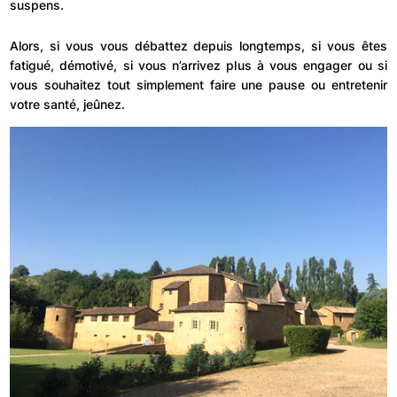
suspens.
Alors, si vous vous débattez depuis longtemps, si vous êtes
fatigué, démotivé, si vous n’arrivez plus à vous engager ou si
vous souhaitez tout simplement faire une pause ou entretenir
votre santé, jeûnez.