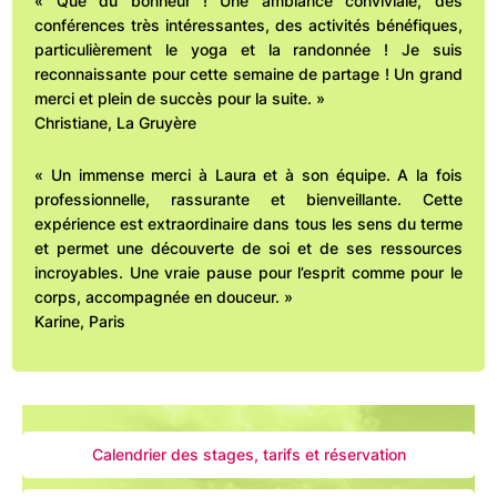
« Que du bonheur ! Une ambiance conviviale, des
conférences très intéressantes, des activités bénéfiques,
particulièrement le yoga et la randonnée ! Je suis
reconnaissante pour cette semaine de partage ! Un grand
merci et plein de succès pour la suite. »
Christiane, La Gruyère
« Un immense merci à Laura et à son équipe. A la fois
professionnelle, rassurante et bienveillante. Cette
expérience est extraordinaire dans tous les sens du terme
et permet une découverte de soi et de ses ressources
incroyables. Une vraie pause pour l’esprit comme pour le
corps, accompagnée en douceur. »
Karine, Paris
Calendrier des stages, tarifs et réservation