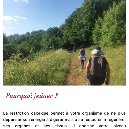
Pourquoi jeûner ?
La restriction calorique permet à votre organisme de ne plus
dépenser son énergie à digérer mais à se restaurer, à régénérer
ses organes et ses tissus. Il abaisse votre niveau