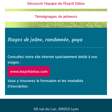
Découvrir l'équipe de l'Esprit Détox
Témoignages de jeûneurs
Stages de jeûne, randonnée, yoga
Consultez notre site internet spécialement dédié à nos
stages :
www.lespritdetox.com
Vous y trouverez le formulaire et les modalités
d’inscription.
58 rue du Lac, 69003 Lyon