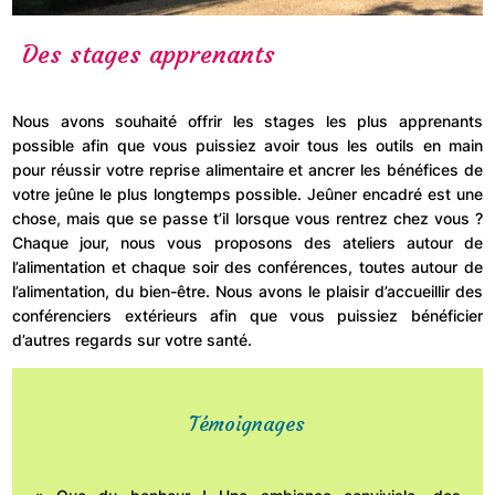
Des stages apprenants
Nous avons souhaité offrir les stages les plus apprenants
possible afin que vous puissiez avoir tous les outils en main
pour réussir votre reprise alimentaire et ancrer les bénéfices de
votre jeûne le plus longtemps possible. Jeûner encadré est une
chose, mais que se passe t’il lorsque vous rentrez chez vous ?
Chaque jour, nous vous proposons des ateliers autour de
l’alimentation et chaque soir des conférences, toutes autour de
l’alimentation, du bien-être. Nous avons le plaisir d’accueillir des
conférenciers extérieurs afin que vous puissiez bénéficier
d’autres regards sur votre santé.
Témoignages