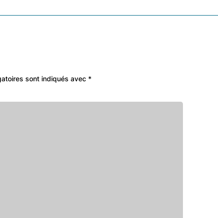
atoires sont indiqués avec
*