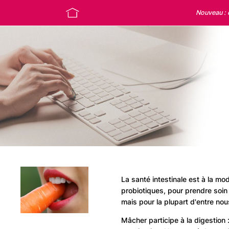
Nouveau :
La santé intestinale est à la mo
probiotiques, pour prendre soin
mais pour la plupart d'entre nou
Mâcher participe à la digestion 