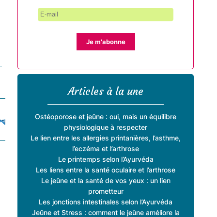
Je m'abonne
Articles à la une
Ostéoporose et jeûne : oui, mais un équilibre
physiologique à respecter
Le lien entre les allergies printanières, l’asthme,
l’eczéma et l’arthrose
Le printemps selon l’Ayurvéda
Les liens entre la santé oculaire et l’arthrose
Le jeûne et la santé de vos yeux : un lien
prometteur
Les jonctions intestinales selon l’Ayurvéda
Jeûne et Stress : comment le jeûne améliore la