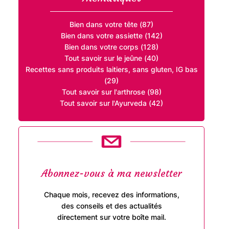
Bien dans votre tête (87)
Bien dans votre assiette (142)
Bien dans votre corps (128)
Tout savoir sur le jeûne (40)
Recettes sans produits laitiers, sans gluten, IG bas
(29)
Tout savoir sur l'arthrose (98)
Tout savoir sur l'Ayurveda (42)
Abonnez-vous à ma newsletter
Chaque mois, recevez des informations,
des conseils et des actualités
directement sur votre boîte mail.