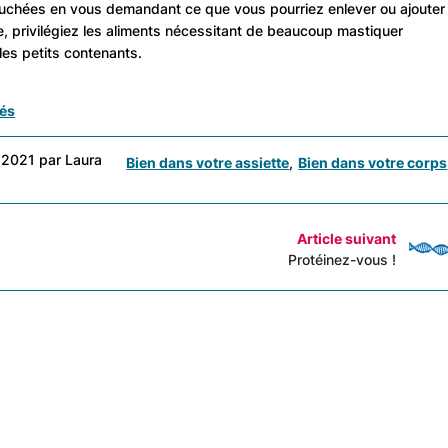
bouchées en vous demandant ce que vous pourriez enlever ou ajouter
te, privilégiez les aliments nécessitant de beaucoup mastiquer
les petits contenants.
nés
 2021 par Laura
Bien dans votre assiette
Bien dans votre corps
Article suivant
Protéinez-vous !