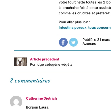
votre fourchette toutes les 2 
la prochaine fois à cette assiet
comme les crudités et préférez 
Pour aller plus loin :
Intestins poreux, tous concer
Publié le 21 mars
Azenard.
Article précédent
Porridge cétogène végétal
2 commentaires
Catherine Dietrich
Bonjour Laura,