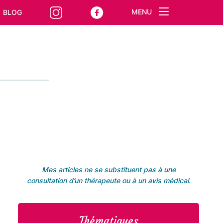
MENU
BLOG
Mes articles ne se substituent pas à une
consultation d’un thérapeute ou à un avis médical.
Thématiques