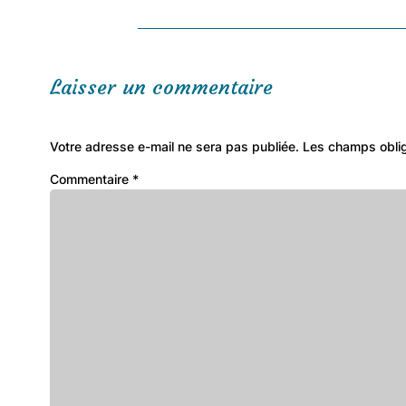
Laisser un commentaire
Votre adresse e-mail ne sera pas publiée.
Les champs oblig
Commentaire
*