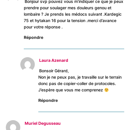
Bonjour svp pouvez vous m’indiquer ce que je peux
prendre pour soulager mes douleurs genou et
lombaire ? Je prends les médocs suivant .Kardegic
75 et hytakan 16 pour la tension .merci d’avance
pour votre réponse .
Répondre
Laura Azenard
Bonsoir Gérard,
Non je ne peux pas, je travaille sur le terrain
donc pas de copier-coller de protocoles.
J’espère que vous me comprenez
Répondre
Muriel Degusseau