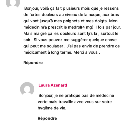
Bonjour, voilà ça fait plusieurs mois que je ressens
de fortes douleurs au niveau de la nuque, aux bras
qui vont jusqu’à mes poignets et mes doigts. Mon
médecin m’a prescrit le medrol(4 mg), 1fois par jour.
Mais malgré ça les douleurs sont tjrs là , surtout le
soir . Si vous pouvez me suggérer quelque chose
qui peut me soulager . J’ai pas envie de prendre ce
médicament à long terme. Merci à vous .
Répondre
Laura Azenard
Bonjour, je ne pratique pas de médecine
verte mais travaille avec vous sur votre
hygiène de vie.
Répondre