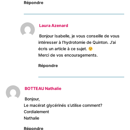
Répondre
Laura Azenard
Bonjour Isabelle, je vous conseille de vous
intéresser à l’hydrotomie de Quinton. J’ai
écris un article à ce sujet.
Merci de vos encouragements.
Répondre
BOTTEAU Nathalie
Bonjour,
Le macérat glycérinés s’utilise comment?
Cordialement
Nathalie
Répondre