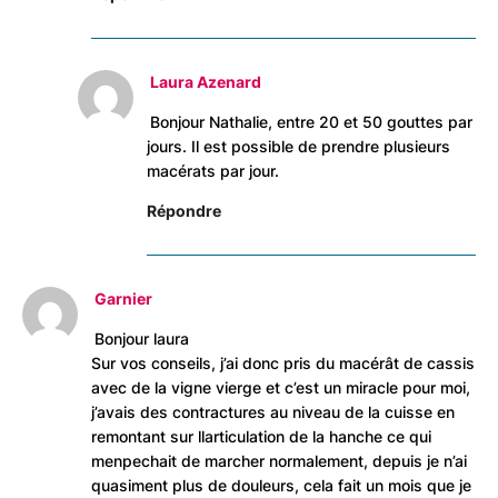
Laura Azenard
Bonjour Nathalie, entre 20 et 50 gouttes par
jours. Il est possible de prendre plusieurs
macérats par jour.
Répondre
Garnier
Bonjour laura
Sur vos conseils, j’ai donc pris du macérât de cassis
avec de la vigne vierge et c’est un miracle pour moi,
j’avais des contractures au niveau de la cuisse en
remontant sur llarticulation de la hanche ce qui
menpechait de marcher normalement, depuis je n’ai
quasiment plus de douleurs, cela fait un mois que je