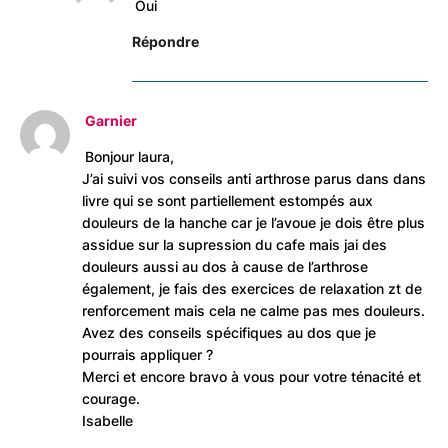
Oui
Répondre
Garnier
Bonjour laura,
J’ai suivi vos conseils anti arthrose parus dans dans
livre qui se sont partiellement estompés aux
douleurs de la hanche car je l’avoue je dois être plus
assidue sur la supression du cafe mais jai des
douleurs aussi au dos à cause de l’arthrose
également, je fais des exercices de relaxation zt de
renforcement mais cela ne calme pas mes douleurs.
Avez des conseils spécifiques au dos que je
pourrais appliquer ?
Merci et encore bravo à vous pour votre ténacité et
courage.
Isabelle