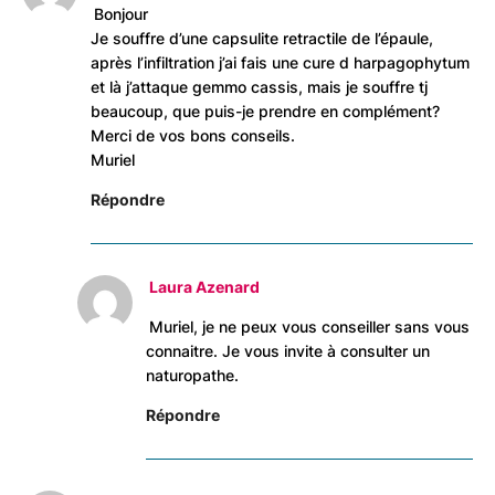
Bonjour
Je souffre d’une capsulite retractile de l’épaule,
après l’infiltration j’ai fais une cure d harpagophytum
et là j’attaque gemmo cassis, mais je souffre tj
beaucoup, que puis-je prendre en complément?
Merci de vos bons conseils.
Muriel
Répondre
Laura Azenard
Muriel, je ne peux vous conseiller sans vous
connaitre. Je vous invite à consulter un
naturopathe.
Répondre