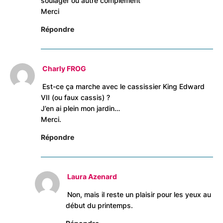
soulager ou autre complément
Merci
Répondre
Charly FROG
Est-ce ça marche avec le cassissier King Edward
VII (ou faux cassis) ?
J’en ai plein mon jardin…
Merci.
Répondre
Laura Azenard
Non, mais il reste un plaisir pour les yeux au
début du printemps.