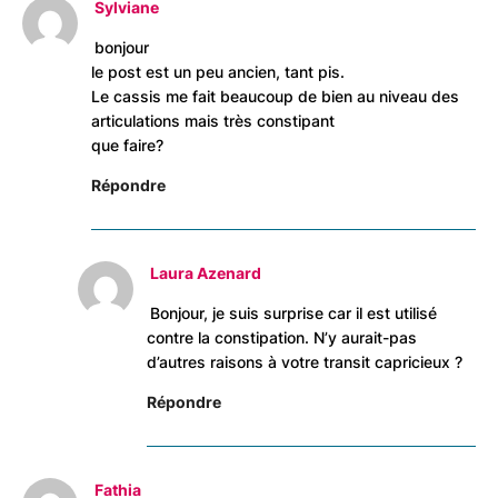
Sylviane
bonjour
le post est un peu ancien, tant pis.
Le cassis me fait beaucoup de bien au niveau des
articulations mais très constipant
que faire?
Répondre
Laura Azenard
Bonjour, je suis surprise car il est utilisé
contre la constipation. N’y aurait-pas
d’autres raisons à votre transit capricieux ?
Répondre
Fathia