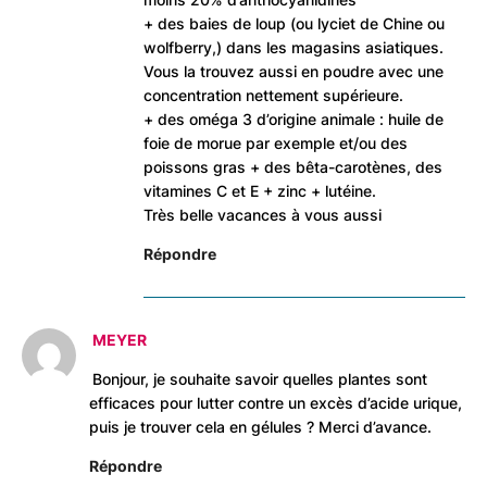
+ des baies de loup (ou lyciet de Chine ou
wolfberry,) dans les magasins asiatiques.
Vous la trouvez aussi en poudre avec une
concentration nettement supérieure.
+ des oméga 3 d’origine animale : huile de
foie de morue par exemple et/ou des
poissons gras + des bêta-carotènes, des
vitamines C et E + zinc + lutéine.
Très belle vacances à vous aussi
Répondre
MEYER
Bonjour, je souhaite savoir quelles plantes sont
efficaces pour lutter contre un excès d’acide urique,
puis je trouver cela en gélules ? Merci d’avance.
Répondre