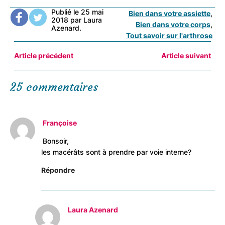
Publié le 25 mai
Bien dans votre assiette
2018 par Laura
Bien dans votre corps
Azenard.
Tout savoir sur l'arthrose
Article précédent
Article suivant
25 commentaires
Françoise
Bonsoir,
les macérâts sont à prendre par voie interne?
Répondre
Laura Azenard