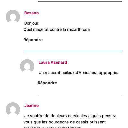
Besson
Bonjour
Quel macerat contre la rhizarthrose
Répondre
Laura Azenard
Un macérat huileux d’Arnica est approprié.
Répondre
Jeanne
Je souffre de douleurs cervicales aiguës.pensez
vous que les bourgeons de cassis puissent