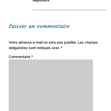
Répondre
Laisser un commentaire
Votre adresse e-mail ne sera pas publiée.
Les champs
obligatoires sont indiqués avec
*
Commentaire
*