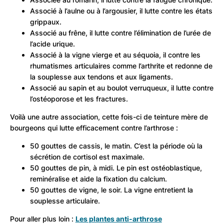
Associé à l’aulne ou à l’argousier, il lutte contre les états
grippaux.
Associé au frêne, il lutte contre l’élimination de l’urée de
l’acide urique.
Associé à la vigne vierge et au séquoia, il contre les
rhumatismes articulaires comme l’arthrite et redonne de
la souplesse aux tendons et aux ligaments.
Associé au sapin et au boulot verruqueux, il lutte contre
l’ostéoporose et les fractures.
Voilà une autre association, cette fois-ci de teinture mère de
bourgeons qui lutte efficacement contre l’arthrose :
50 gouttes de cassis, le matin. C’est la période où la
sécrétion de cortisol est maximale.
50 gouttes de pin, à midi. Le pin est ostéoblastique,
reminéralise et aide la fixation du calcium.
50 gouttes de vigne, le soir. La vigne entretient la
souplesse articulaire.
Pour aller plus loin :
Les plantes anti-arthrose