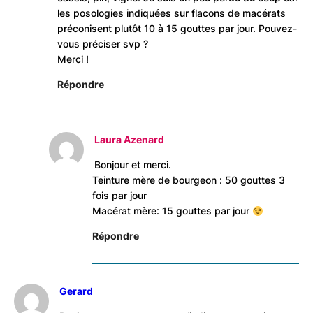
les posologies indiquées sur flacons de macérats
préconisent plutôt 10 à 15 gouttes par jour. Pouvez-
vous préciser svp ?
Merci !
Répondre
Laura Azenard
Bonjour et merci.
Teinture mère de bourgeon : 50 gouttes 3
fois par jour
Macérat mère: 15 gouttes par jour
Répondre
Gerard