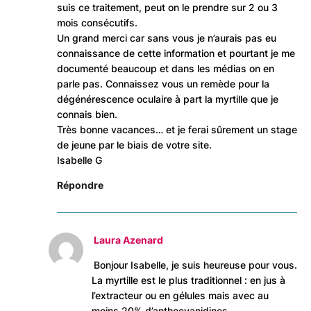
suis ce traitement, peut on le prendre sur 2 ou 3
mois consécutifs.
Un grand merci car sans vous je n’aurais pas eu
connaissance de cette information et pourtant je me
documenté beaucoup et dans les médias on en
parle pas. Connaissez vous un remède pour la
dégénérescence oculaire à part la myrtille que je
connais bien.
Très bonne vacances… et je ferai sûrement un stage
de jeune par le biais de votre site.
Isabelle G
Répondre
Laura Azenard
Bonjour Isabelle, je suis heureuse pour vous.
La myrtille est le plus traditionnel : en jus à
l’extracteur ou en gélules mais avec au
moins 20% d’anthocyanidines