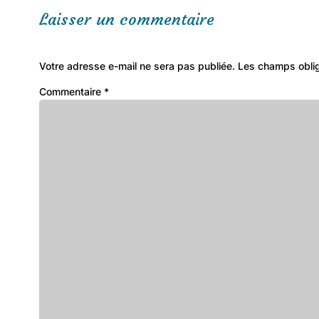
Laisser un commentaire
Votre adresse e-mail ne sera pas publiée.
Les champs oblig
Commentaire
*