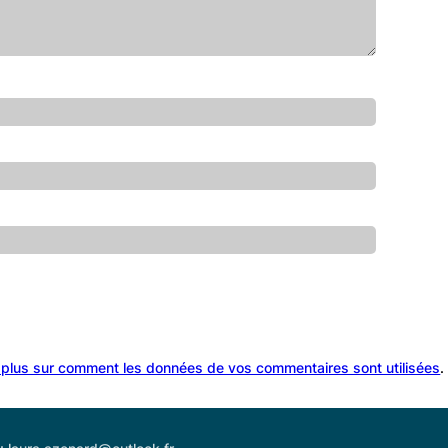
 plus sur comment les données de vos commentaires sont utilisées
.