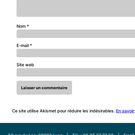
Nom
*
E-mail
*
Site web
Ce site utilise Akismet pour réduire les indésirables.
En savoir