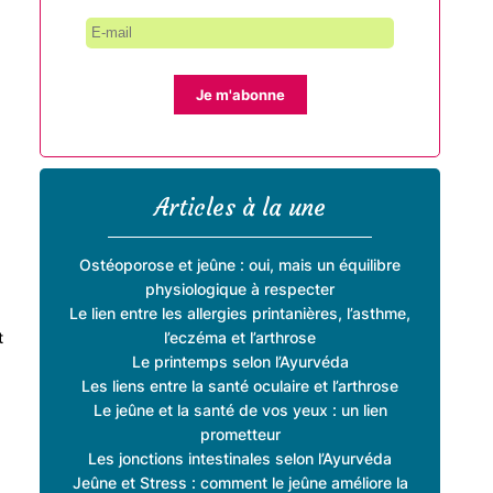
Je m'abonne
Articles à la une
Ostéoporose et jeûne : oui, mais un équilibre
physiologique à respecter
Le lien entre les allergies printanières, l’asthme,
l’eczéma et l’arthrose
t
Le printemps selon l’Ayurvéda
Les liens entre la santé oculaire et l’arthrose
Le jeûne et la santé de vos yeux : un lien
prometteur
Les jonctions intestinales selon l’Ayurvéda
Jeûne et Stress : comment le jeûne améliore la