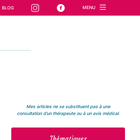
MENU
BLOG
Mes articles ne se substituent pas à une
consultation d’un thérapeute ou à un avis médical.
Thématiques