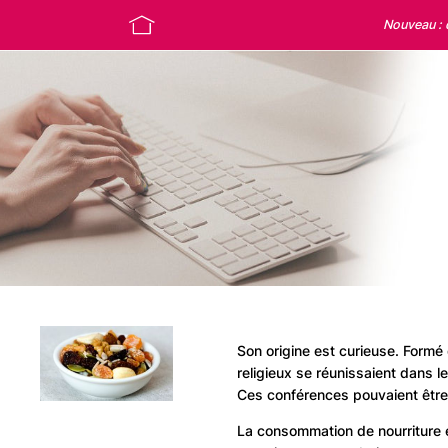
Nouveau :
Son origine est curieuse. Formé d
religieux se réunissaient dans le
Ces conférences pouvaient être 
La consommation de nourriture 