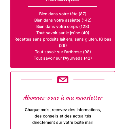
Bien dans votre tête (87)
Bien dans votre assiette (142)
Bien dans votre corps (128)
Tout savoir sur le jeûne (40)
Recettes sans produits laitiers, sans gluten, IG bas
(29)
Tout savoir sur l'arthrose (98)
Tout savoir sur l'Ayurveda (42)
Abonnez-vous à ma newsletter
Chaque mois, recevez des informations,
s
des conseils et des actualités
directement sur votre boîte mail.