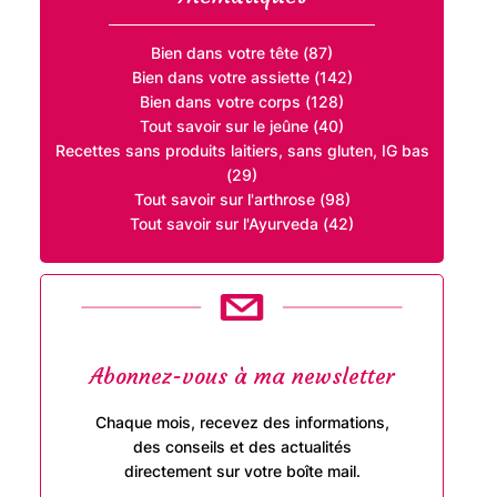
Bien dans votre tête (87)
Bien dans votre assiette (142)
Bien dans votre corps (128)
Tout savoir sur le jeûne (40)
Recettes sans produits laitiers, sans gluten, IG bas
(29)
Tout savoir sur l'arthrose (98)
Tout savoir sur l'Ayurveda (42)
Abonnez-vous à ma newsletter
g
Chaque mois, recevez des informations,
des conseils et des actualités
directement sur votre boîte mail.