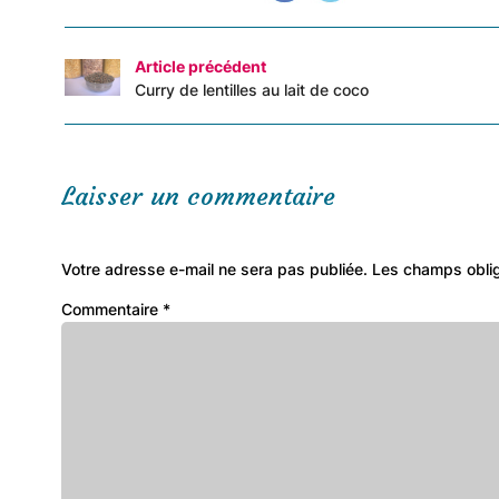
Article précédent
Curry de lentilles au lait de coco
Laisser un commentaire
Votre adresse e-mail ne sera pas publiée.
Les champs oblig
Commentaire
*