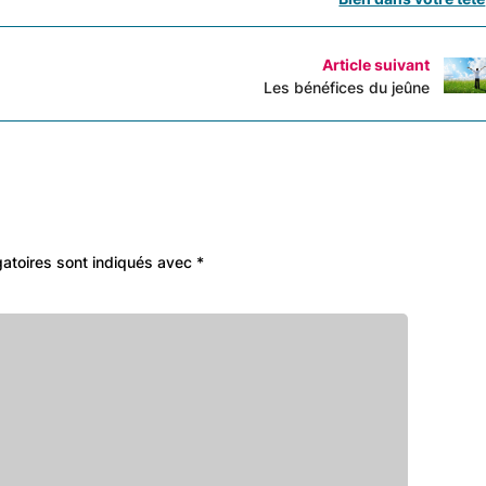
Article suivant
Les bénéfices du jeûne
atoires sont indiqués avec
*