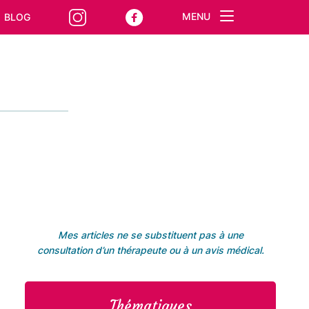
MENU
BLOG
Mes articles ne se substituent pas à une
consultation d’un thérapeute ou à un avis médical.
Thématiques