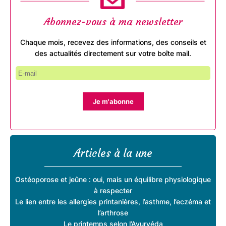
Abonnez-vous à ma newsletter
Chaque mois, recevez des informations, des conseils et
des actualités directement sur votre boîte mail.
Je m'abonne
Articles à la une
Ostéoporose et jeûne : oui, mais un équilibre physiologique
à respecter
Le lien entre les allergies printanières, l’asthme, l’eczéma et
l’arthrose
Le printemps selon l’Ayurvéda