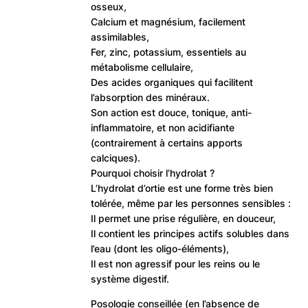
osseux,
Calcium et magnésium, facilement
assimilables,
Fer, zinc, potassium, essentiels au
métabolisme cellulaire,
Des acides organiques qui facilitent
l’absorption des minéraux.
Son action est douce, tonique, anti-
inflammatoire, et non acidifiante
(contrairement à certains apports
calciques).
Pourquoi choisir l’hydrolat ?
L’hydrolat d’ortie est une forme très bien
tolérée, même par les personnes sensibles :
Il permet une prise régulière, en douceur,
Il contient les principes actifs solubles dans
l’eau (dont les oligo-éléments),
Il est non agressif pour les reins ou le
système digestif.
Posologie conseillée (en l’absence de