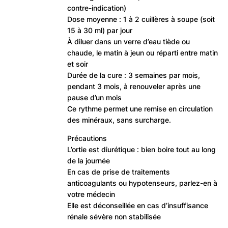
contre-indication)
Dose moyenne : 1 à 2 cuillères à soupe (soit
15 à 30 ml) par jour
À diluer dans un verre d’eau tiède ou
chaude, le matin à jeun ou réparti entre matin
et soir
Durée de la cure : 3 semaines par mois,
pendant 3 mois, à renouveler après une
pause d’un mois
Ce rythme permet une remise en circulation
des minéraux, sans surcharge.
Précautions
L’ortie est diurétique : bien boire tout au long
de la journée
En cas de prise de traitements
anticoagulants ou hypotenseurs, parlez-en à
votre médecin
Elle est déconseillée en cas d’insuffisance
rénale sévère non stabilisée